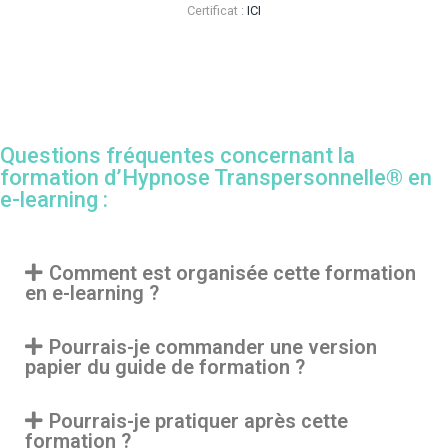
Certificat :
ICI
Questions fréquentes concernant la
formation d’Hypnose Transpersonnelle® en
e-learning :
Comment est organisée cette formation
en e-learning ?
Pourrais-je commander une version
papier du guide de formation ?
Pourrais-je pratiquer après cette
formation ?