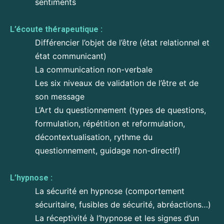
sentiments
L’écoute thérapeutique :
Différencier l’objet de l’être (état relationnel et
état communicant)
La communication non-verbale
Les six niveaux de validation de l’être et de
son message
L’Art du questionnement (types de questions,
formulation, répétition et reformulation,
décontextualisation, rythme du
questionnement, guidage non-directif)
L’hypnose :
La sécurité en hypnose (comportement
sécuritaire, fusibles de sécurité, abréactions…)
La réceptivité à l’hypnose et les signes d’un