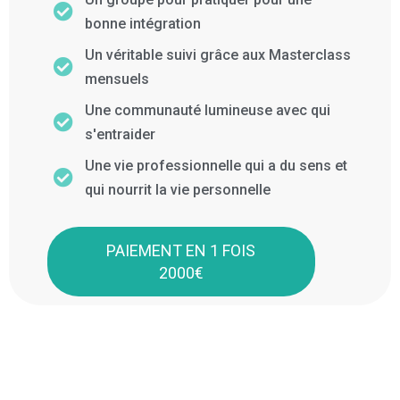
bonne intégration
Un véritable suivi grâce aux Masterclass
mensuels
Une communauté lumineuse avec qui
s'entraider
Une vie professionnelle qui a du sens et
qui nourrit la vie personnelle
PAIEMENT EN 1 FOIS
2000€