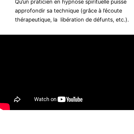
Qu’un praticien en hypnose spirituelle puisse
approfondir sa technique (grâce à l’écoute
thérapeutique, la libération de défunts, etc.).