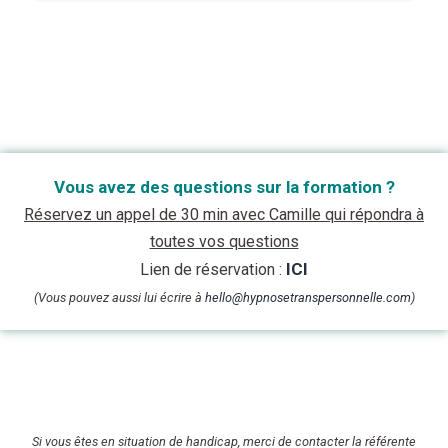
Vous avez des questions sur la formation ?
Réservez un appel de 30 min avec Camille qui répondra à
toutes vos questions
ICI
Lien de réservation :
(Vous pouvez aussi lui écrire à
hello@hypnosetranspersonnelle.com
)
Si vous êtes en situation de handicap, merci de contacter la référente