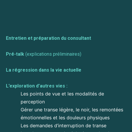
Entretien et préparation du consultant
Pré-talk
(explications préliminaires)
La régression dans la vie actuelle
L’exploration d’autres vies :
Les points de vue et les modalités de
perception
Gérer une transe légère, le noir, les remontées
émotionnelles et les douleurs physiques
Les demandes d’interruption de transe