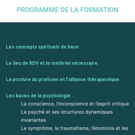
PROGRAMME DE LA FORMATION
Les concepts spirituels de base
Le lieu de RDV et le matériel nécessaire
La posture du praticien et l’alliance thérapeutique
Les bases de la psychologie :
La conscience, l’inconscience et l’esprit critique
La psyché et ses structures dynamiques
invariantes
Le symptôme, le traumatisme, l’émotions et les