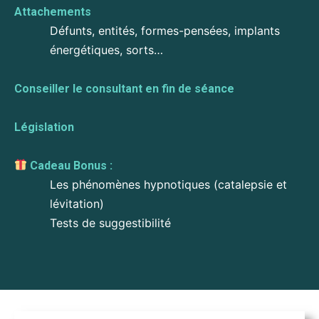
Attachements
Défunts, entités, formes-pensées, implants
énergétiques, sorts…
Conseiller le consultant en fin de séance
Législation
Cadeau Bonus :
Les phénomènes hypnotiques (catalepsie et
lévitation)
Tests de suggestibilité