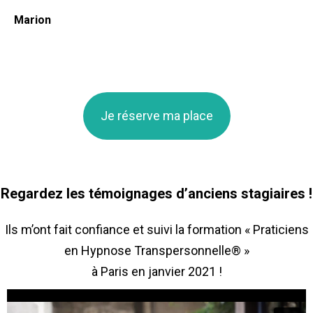
Marion
Je réserve ma place
Regardez les témoignages d’anciens stagiaires !
Ils m’ont fait confiance et suivi la formation « Praticiens
en Hypnose Transpersonnelle® »
à Paris en janvier 2021 !