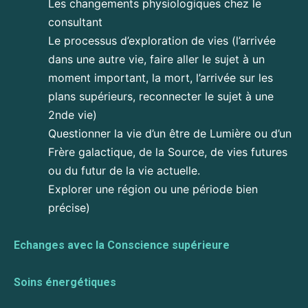
Les changements physiologiques chez le
consultant
Le processus d’exploration de vies (l’arrivée
dans une autre vie, faire aller le sujet à un
moment important, la mort, l’arrivée sur les
plans supérieurs, reconnecter le sujet à une
2nde vie)
Questionner la vie d’un être de Lumière ou d’un
Frère galactique, de la Source, de vies futures
ou du futur de la vie actuelle.
Explorer une région ou une période bien
précise)
Echanges avec la Conscience supérieure
Soins énergétiques