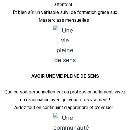
attentent !
Et bien sûr un véritable suivi de formation grâce aux
Masterclass mensuelles !
AVOIR UNE VIE PLEINE DE SENS
Que ce soit personnellement ou professionnellement, vivez
en résonnance avec qui vous êtes vraiment !
Aidez tout en continuant d’apprendre et d’évoluer !