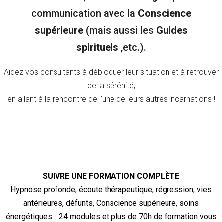
communication avec la
Conscience
supérieure
(mais aussi les
Guides
spirituels
,etc.).
Aidez vos consultants à débloquer leur situation et à retrouver
de la sérénité,
en allant à la rencontre de l’une de leurs autres incarnations !
SUIVRE UNE FORMATION COMPLÈTE
Hypnose profonde, écoute thérapeutique, régression, vies
antérieures, défunts, Conscience supérieure, soins
énergétiques… 24 modules et plus de 70h de formation vous