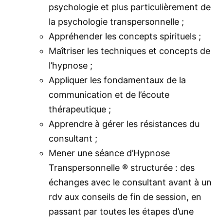
psychologie et plus particulièrement de
la psychologie transpersonnelle ;
Appréhender les concepts spirituels ;
Maîtriser les techniques et concepts de
l’hypnose ;
Appliquer les fondamentaux de la
communication et de l’écoute
thérapeutique ;
Apprendre à gérer les résistances du
consultant ;
Mener une séance d’Hypnose
Transpersonnelle ® structurée : des
échanges avec le consultant avant à un
rdv aux conseils de fin de session, en
passant par toutes les étapes d’une