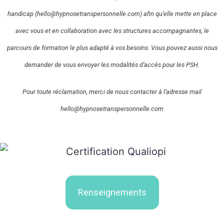
handicap (hello@hypnosetranspersonnelle.com) afin qu’elle mette en place
avec vous et en collaboration avec les structures accompagnantes, le
parcours de formation le plus adapté à vos besoins. Vous pouvez aussi nous
demander de vous envoyer les modalités d’accès pour les PSH.
Pour toute réclamation, merci de nous contacter à l’adresse mail
hello@hypnosetranspersonnelle.com
Renseignements