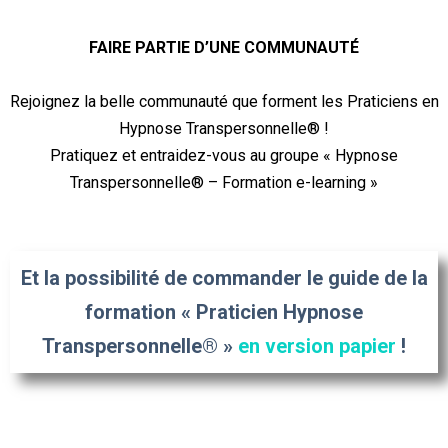
FAIRE PARTIE D’UNE COMMUNAUTÉ
Rejoignez la belle communauté que forment les Praticiens en
Hypnose Transpersonnelle® !
Pratiquez et entraidez-vous au groupe « Hypnose
Transpersonnelle® – Formation e-learning »
Et la possibilité de commander le guide de la
formation « Praticien Hypnose
Transpersonnelle® »
en version papier
!