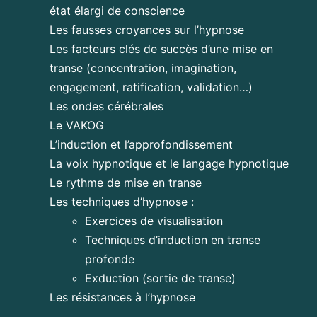
état élargi de conscience
Les fausses croyances sur l’hypnose
Les facteurs clés de succès d’une mise en
transe (concentration, imagination,
engagement, ratification, validation…)
Les ondes cérébrales
Le VAKOG
L’induction et l’approfondissement
La voix hypnotique et le langage hypnotique
Le rythme de mise en transe
Les techniques d’hypnose :
Exercices de visualisation
Techniques d’induction en transe
profonde
Exduction (sortie de transe)
Les résistances à l’hypnose