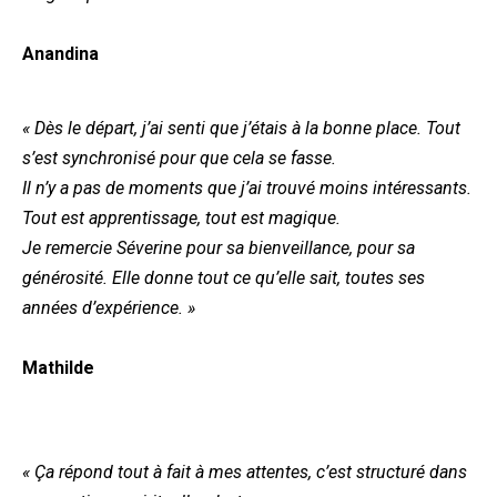
Anandina
« Dès le départ, j’ai senti que j’étais à la bonne place. Tout
s’est synchronisé pour que cela se fasse.
Il n’y a pas de moments que j’ai trouvé moins intéressants.
Tout est apprentissage, tout est magique.
Je remercie Séverine pour sa bienveillance, pour sa
générosité. Elle donne tout ce qu’elle sait, toutes ses
années d’expérience. »
Mathilde
« Ça répond tout à fait à mes attentes, c’est structuré dans