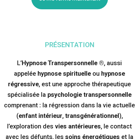
PRÉSENTATION
L’
Hypnose Transpersonnelle
®, aussi
appelée
hypnose spirituelle
ou
hypnose
régressive
, est une approche thérapeutique
spécialisée la
psychologie transpersonnelle
comprenant : la régression dans la vie actuelle
(
enfant intérieur
,
transgénérationnel
),
l’exploration des
vies antérieures
, le contact
avec les défunts, les
soins énergétiques
et la