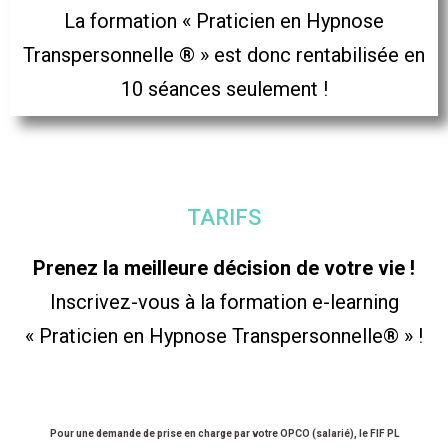
La formation « Praticien en Hypnose
Transpersonnelle ® » est donc rentabilisée en
10 séances seulement !
TARIFS
Prenez la meilleure décision de votre vie !
Inscrivez-vous à la formation e-learning
« Praticien en Hypnose Transpersonnelle® » !
Pour une demande de prise en charge par votre OPCO (salarié), le FIF PL