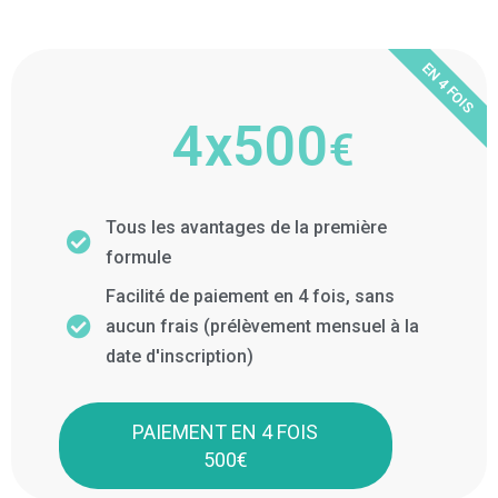
EN 4 FOIS
4x500
€
Tous les avantages de la première
formule
Facilité de paiement en 4 fois, sans
aucun frais (prélèvement mensuel à la
date d'inscription)
PAIEMENT EN 4 FOIS
500€