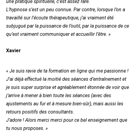
une pratique spirituelle, c’est assez rare.
L’hypnose s’est un peu connue. Par contre, lorsque l’on a
travaillé sur l’écoute thérapeutique, j’ai vraiment été
subjugué par la puissance de l’outil, par la puissance de ce
qu’est vraiment communiquer et accueillir l’être. »
Xavier
« Je suis ravie de ta formation en ligne qui me passionne !
J’ai déjà effectué la moitié des séances d’entraînement et
je suis super surprise et agréablement étonnée de voir que
j’arrive à mener à bien toute les séances (avec des
ajustements au fur et à mesure bien-sûr), mais aussi les
retours positifs des consultants.
J’adore ! Alors merci merci pour ce bel enseignement que
tu nous proposes. »