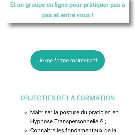
Et un groupe en ligne pour pratiquer pas à
pas et entre vous !
Je me forme maintenant
OBJECTIFS DE LA FORMATION
Maîtriser la posture du praticien en
Hypnose Transpersonnelle ® ;
Connaître les fondamentaux de la