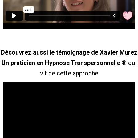
Découvrez aussi le témoignage de Xavier Murez
Un praticien en Hypnose Transpersonnelle
®
qui
vit de cette approche