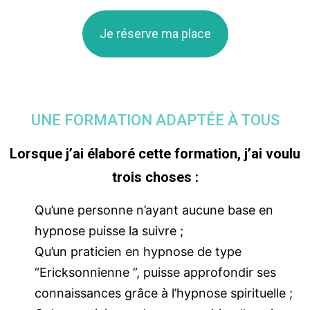
Je réserve ma place
UNE FORMATION ADAPTÉE À TOUS
Lorsque j’ai élaboré cette formation, j’ai voulu
trois choses :
Qu’une personne n’ayant aucune base en
hypnose puisse la suivre ;
Qu’un praticien en hypnose de type
“Ericksonnienne ”, puisse approfondir ses
connaissances grâce à l’hypnose spirituelle ;