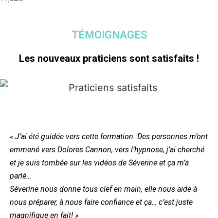
TÉMOIGNAGES
Les nouveaux praticiens sont satisfaits !
« J’ai été guidée vers cette formation. Des personnes m’ont
emmené vers Dolores Cannon, vers l’hypnose, j’ai cherché
et je suis tombée sur les vidéos de Séverine et ça m’a
parlé…
Séverine nous donne tous clef en main, elle nous aide à
nous préparer, à nous faire confiance et ça… c’est juste
magnifique en fait! »